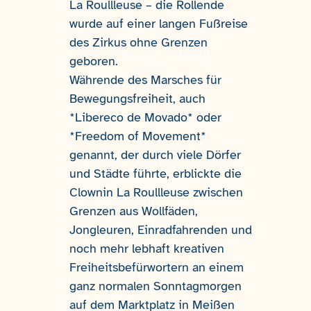
La Roullleuse – die Rollende
wurde auf einer langen Fußreise
des Zirkus ohne Grenzen
geboren.
Währende des Marsches für
Bewegungsfreiheit, auch
*Libereco de Movado* oder
*Freedom of Movement*
genannt, der durch viele Dörfer
und Städte führte, erblickte die
Clownin La Roullleuse zwischen
Grenzen aus Wollfäden,
Jongleuren, Einradfahrenden und
noch mehr lebhaft kreativen
Freiheitsbefürwortern an einem
ganz normalen Sonntagmorgen
auf dem Marktplatz in Meißen