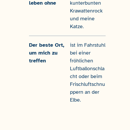
leben ohne
kunterbunten
Krawattenrock
und meine
Katze.
Der beste Ort,
ist im Fahrstuhl
um mich zu
bei einer
treffen
fröhlichen
Luftballonschla
cht oder beim
Frischluftschnu
ppern an der
Elbe.