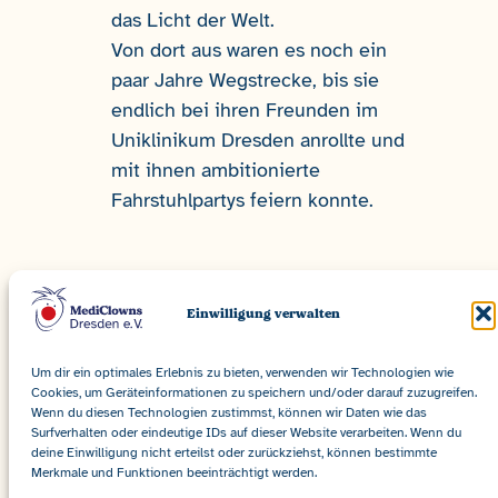
das Licht der Welt.
Von dort aus waren es noch ein
paar Jahre Wegstrecke, bis sie
endlich bei ihren Freunden im
Uniklinikum Dresden anrollte und
mit ihnen ambitionierte
Fahrstuhlpartys feiern konnte.
Einwilligung verwalten
Um dir ein optimales Erlebnis zu bieten, verwenden wir Technologien wie
Cookies, um Geräteinformationen zu speichern und/oder darauf zuzugreifen.
Wenn du diesen Technologien zustimmst, können wir Daten wie das
Surfverhalten oder eindeutige IDs auf dieser Website verarbeiten. Wenn du
deine Einwilligung nicht erteilst oder zurückziehst, können bestimmte
Merkmale und Funktionen beeinträchtigt werden.